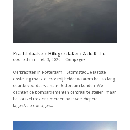
Krachtplaatsen: HillegondaKerk & de Rotte
door
admin
|
feb 3, 2026
|
Campagne
Oerkrachten in Rotterdam – StormstadDe laatste
opstelling maakte voor mij helder waarom het zo lang
duurde voordat we naar Rotterdam konden. We
dachten de bombardementen centraal te stellen, maar
het orakel trok ons meteen naar veel diepere
lagen.Vele oorlogen...