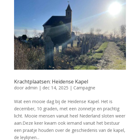
Krachtplaatsen: Heidense Kapel
door
admin
|
dec 14, 2025
|
Campagne
Wat een mooie dag bij de Heidense Kapel. Het is
december, 10 graden, met een zonnetje en prachtig
licht. Mooie mensen vanuit heel Nederland sloten weer
aan.Deze keer kwam ook iemand vanuit het bestuur
een praatje houden over de geschiedenis van de kapel,
de leylijnen...