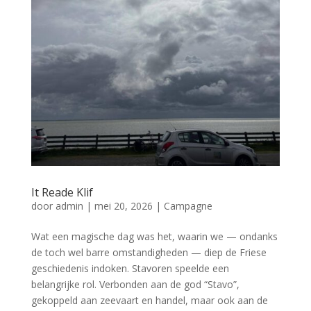
It Reade Klif
door
admin
|
mei 20, 2026
|
Campagne
Wat een magische dag was het, waarin we — ondanks
de toch wel barre omstandigheden — diep de Friese
geschiedenis indoken. Stavoren speelde een
belangrijke rol. Verbonden aan de god “Stavo”,
gekoppeld aan zeevaart en handel, maar ook aan de