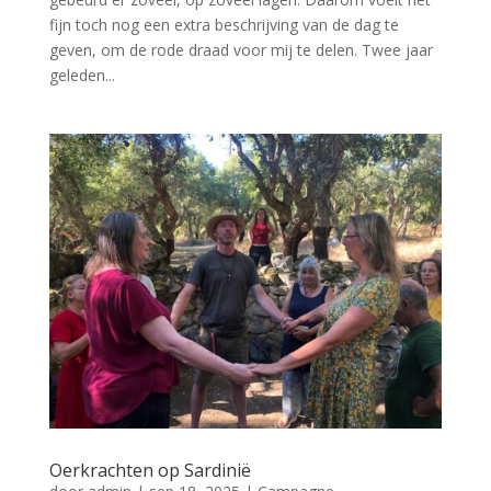
fijn toch nog een extra beschrijving van de dag te
geven, om de rode draad voor mij te delen. Twee jaar
geleden...
Oerkrachten op Sardinië