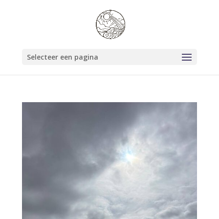
Selecteer een pagina