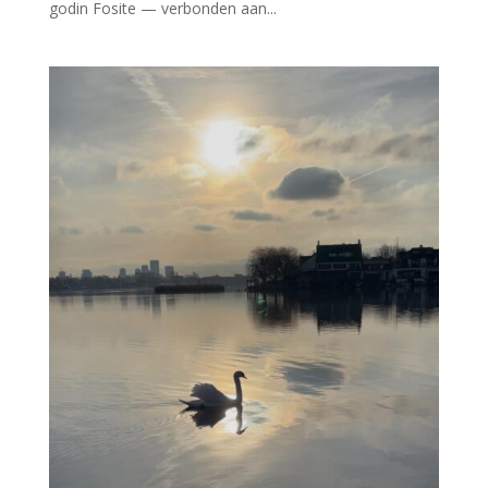
godin Fosite — verbonden aan...