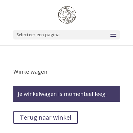
Selecteer een pagina
Winkelwagen
Je winkelwagen is momenteel leeg.
Terug naar winkel