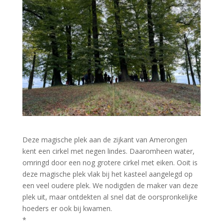
Deze magische plek aan de zijkant van Amerongen
kent een cirkel met negen lindes. Daaromheen water,
omringd door een nog grotere cirkel met eiken. Ooit is
deze magische plek vlak bij het kasteel aangelegd op
een veel oudere plek. We nodigden de maker van deze
plek uit, maar ontdekten al snel dat de oorspronkelijke
hoeders er ook bij kwamen.
*