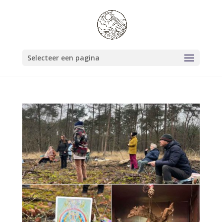
Selecteer een pagina