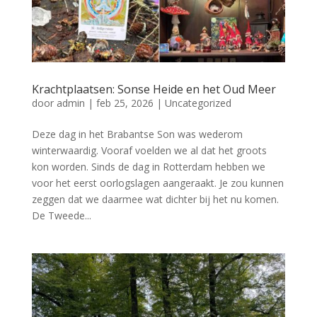
Krachtplaatsen: Sonse Heide en het Oud Meer
door
admin
|
feb 25, 2026
|
Uncategorized
Deze dag in het Brabantse Son was wederom
winterwaardig. Vooraf voelden we al dat het groots
kon worden. Sinds de dag in Rotterdam hebben we
voor het eerst oorlogslagen aangeraakt. Je zou kunnen
zeggen dat we daarmee wat dichter bij het nu komen.
De Tweede...