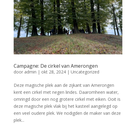
Campagne: De cirkel van Amerongen
door
admin
|
okt 28, 2024
|
Uncategorized
Deze magische plek aan de zijkant van Amerongen
kent een cirkel met negen lindes. Daaromheen water,
omringd door een nog grotere cirkel met eiken. Ooit is
deze magische plek vlak bij het kasteel aangelegd op
een veel oudere plek. We nodigden de maker van deze
plek...