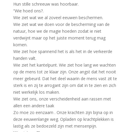
Hun stille schreeuw was hoorbaar.
“Wie hoed ons?.
Wie ziet wat we al zoveel eeuwen beschermen.
Wie ziet wat we doen voor de bescherming van de
natuur, hoe we de magie hoeden zodat ie niet
verdwijnt maar op het juiste moment terug mag
komen.
Wie ziet hoe spannend het is als het in de verkeerde
handen valt.
Wie ziet het kantelpunt. Wie ziet hoe lang we wachten
op de mens tot ze klaar zijn. Onze angst dat het nooit
meer gebeurd. Dat het deel waarin de mens vast zit te
sterk is en zij te arrogant zijn om dat in te zien en zich
niet werkelijk los maken.
Wie ziet ons, onze verscheidenheid aan rassen met
allen een andere taak
Zo moe zo eenzaam . Onze krachten zijn bijna op in
deze eeuwenlange weg. Opladen op krachtplekken is
lastig als ze bedoezeld zijn met mensenpijn.