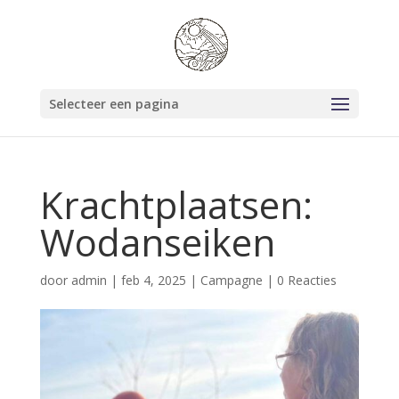
Selecteer een pagina
Krachtplaatsen:
Wodanseiken
door
admin
|
feb 4, 2025
|
Campagne
|
0 Reacties