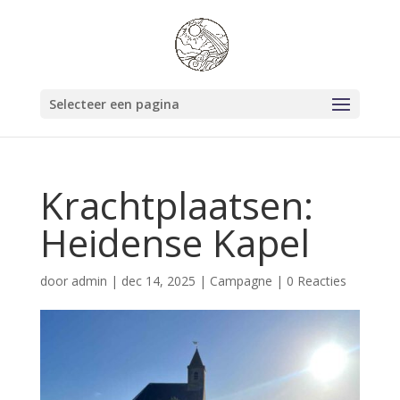
Selecteer een pagina
Krachtplaatsen:
Heidense Kapel
door
admin
|
dec 14, 2025
|
Campagne
|
0 Reacties