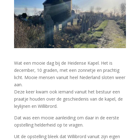
Wat een mooie dag bij de Heidense Kapel. Het is
december, 10 graden, met een zonnetje en prachtig
licht. Mooie mensen vanuit heel Nederland sloten weer
aan.
Deze keer kwam ook iemand vanuit het bestuur een
praatje houden over de geschiedenis van de kapel, de
leylijnen en Willibrord.
Dat was een mooie aanleiding om daar in de eerste
opstelling helderheid op te vragen.
Uit de opstelling bleek dat Willibrord vanuit zijn eigen