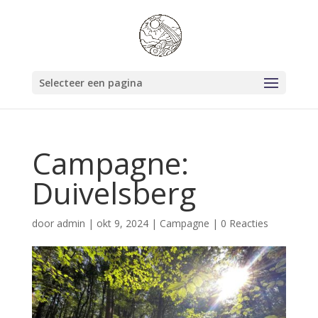
Selecteer een pagina
Campagne:
Duivelsberg
door
admin
|
okt 9, 2024
|
Campagne
|
0 Reacties