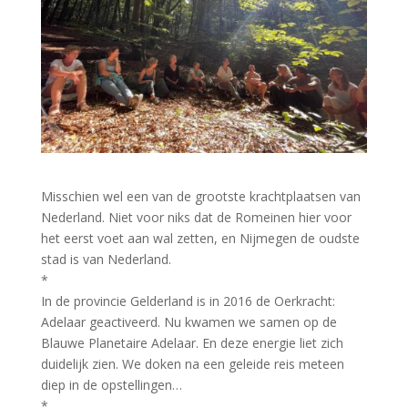
Misschien wel een van de grootste krachtplaatsen van
Nederland. Niet voor niks dat de Romeinen hier voor
het eerst voet aan wal zetten, en Nijmegen de oudste
stad is van Nederland.
*
In de provincie Gelderland is in 2016 de Oerkracht:
Adelaar geactiveerd. Nu kwamen we samen op de
Blauwe Planetaire Adelaar. En deze energie liet zich
duidelijk zien. We doken na een geleide reis meteen
diep in de opstellingen…
*