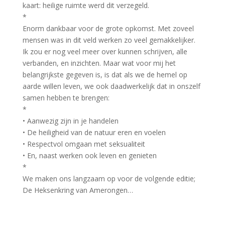
kaart: heilige ruimte werd dit verzegeld.
*
Enorm dankbaar voor de grote opkomst. Met zoveel
mensen was in dit veld werken zo veel gemakkelijker.
Ik zou er nog veel meer over kunnen schrijven, alle
verbanden, en inzichten. Maar wat voor mij het
belangrijkste gegeven is, is dat als we de hemel op
aarde willen leven, we ook daadwerkelijk dat in onszelf
samen hebben te brengen:
*
• Aanwezig zijn in je handelen
• De heiligheid van de natuur eren en voelen
• Respectvol omgaan met seksualiteit
• En, naast werken ook leven en genieten
*
We maken ons langzaam op voor de volgende editie;
De Heksenkring van Amerongen…