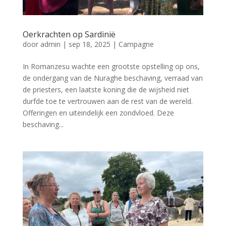
Oerkrachten op Sardinië
door
admin
|
sep 18, 2025
|
Campagne
In Romanzesu wachte een grootste opstelling op ons,
de ondergang van de Nuraghe beschaving, verraad van
de priesters, een laatste koning die de wijsheid niet
durfde toe te vertrouwen aan de rest van de wereld.
Offeringen en uiteindelijk een zondvloed. Deze
beschaving...