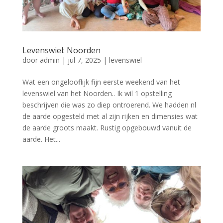
Levenswiel: Noorden
door
admin
|
jul 7, 2025
|
levenswiel
Wat een ongelooflijk fijn eerste weekend van het
levenswiel van het Noorden.. Ik wil 1 opstelling
beschrijven die was zo diep ontroerend. We hadden nl
de aarde opgesteld met al zijn rijken en dimensies wat
de aarde groots maakt. Rustig opgebouwd vanuit de
aarde. Het...