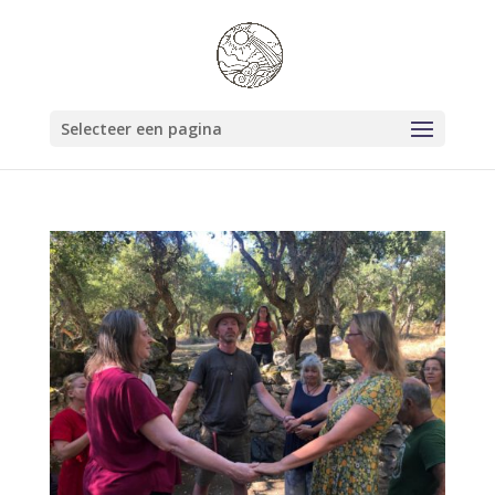
Selecteer een pagina