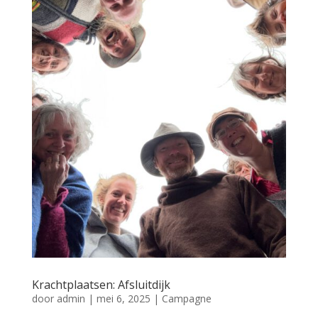
Krachtplaatsen: Afsluitdijk
door
admin
|
mei 6, 2025
|
Campagne