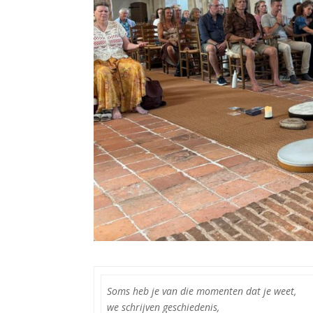
Soms heb je van die momenten dat je weet,
we schrijven geschiedenis,