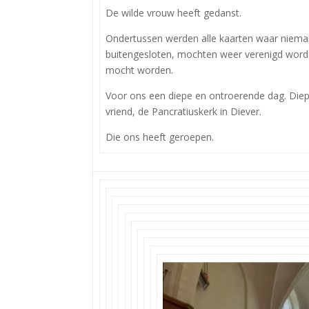
De wilde vrouw heeft gedanst.
Ondertussen werden alle kaarten waar niemand 
buitengesloten, mochten weer verenigd worde
mocht worden.
Voor ons een diepe en ontroerende dag. Die
vriend, de Pancratiuskerk in Diever.
Die ons heeft geroepen.