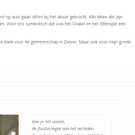
op was gaan zitten bij het altaar gebracht. Alle delen die zijn
n. Voor ons symbolisch dat ook het Orakel en het Elfenspel een
pe dank voor de gemeenschap in Diever. Maar ook voor mijn goede
Kan je het voelen,
de fluisteringen van het verleden.