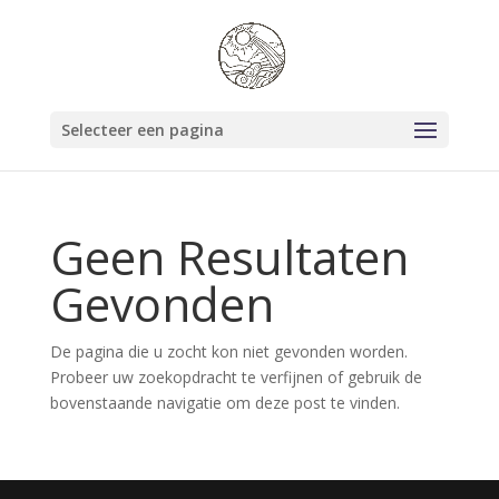
Selecteer een pagina
Geen Resultaten
Gevonden
De pagina die u zocht kon niet gevonden worden.
Probeer uw zoekopdracht te verfijnen of gebruik de
bovenstaande navigatie om deze post te vinden.