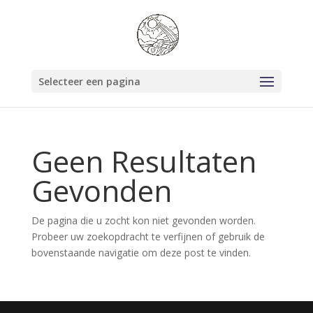
Selecteer een pagina
Geen Resultaten
Gevonden
De pagina die u zocht kon niet gevonden worden.
Probeer uw zoekopdracht te verfijnen of gebruik de
bovenstaande navigatie om deze post te vinden.