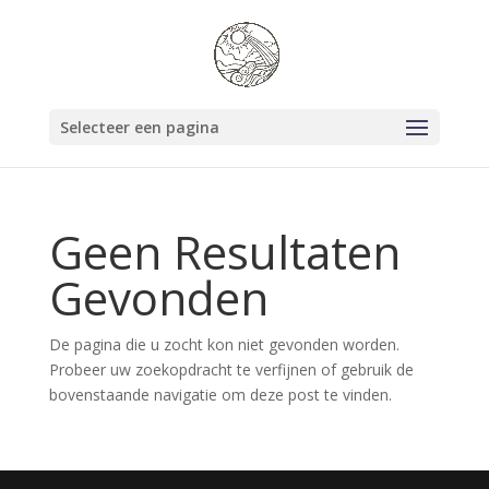
Selecteer een pagina
Geen Resultaten
Gevonden
De pagina die u zocht kon niet gevonden worden.
Probeer uw zoekopdracht te verfijnen of gebruik de
bovenstaande navigatie om deze post te vinden.