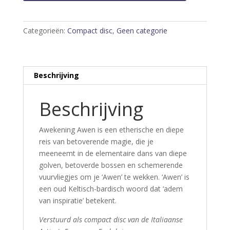
Categorieën:
Compact disc
,
Geen categorie
Beschrijving
Beschrijving
Awekening Awen is een etherische en diepe
reis van betoverende magie, die je
meeneemt in de elementaire dans van diepe
golven, betoverde bossen en schemerende
vuurvliegjes om je ‘Awen’ te wekken. ‘Awen’ is
een oud Keltisch-bardisch woord dat ‘adem
van inspiratie’ betekent.
Verstuurd als compact disc van de Italiaanse