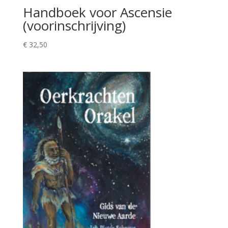
Handboek voor Ascensie
(voorinschrijving)
€
32,50