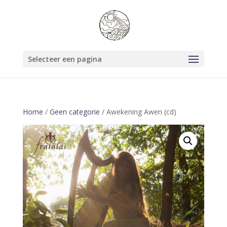
Selecteer een pagina
Home
/
Geen categorie
/ Awekening Awen (cd)