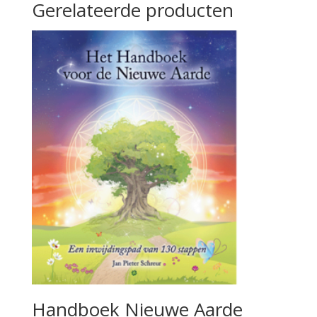
Gerelateerde producten
Handboek Nieuwe Aarde