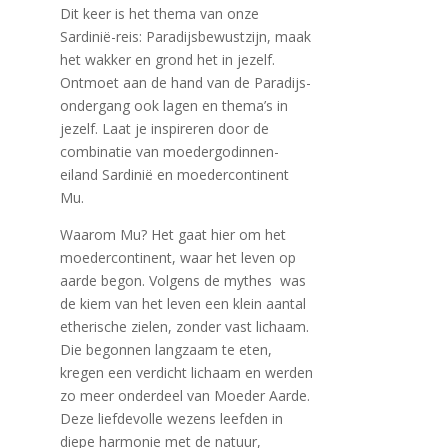
Dit keer is het thema van onze
Sardinië-reis: Paradijsbewustzijn, maak
het wakker en grond het in jezelf.
Ontmoet aan de hand van de Paradijs-
ondergang ook lagen en thema’s in
jezelf. Laat je inspireren door de
combinatie van moedergodinnen-
eiland Sardinië en moedercontinent
Mu.
Waarom Mu? Het gaat hier om het
moedercontinent, waar het leven op
aarde begon. Volgens de mythes was
de kiem van het leven een klein aantal
etherische zielen, zonder vast lichaam.
Die begonnen langzaam te eten,
kregen een verdicht lichaam en werden
zo meer onderdeel van Moeder Aarde.
Deze liefdevolle wezens leefden in
diepe harmonie met de natuur,