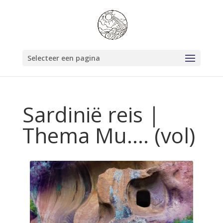
Selecteer een pagina
Sardinië reis |
Thema Mu…. (vol)