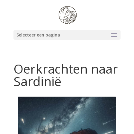
Selecteer een pagina
Oerkrachten naar
Sardinië