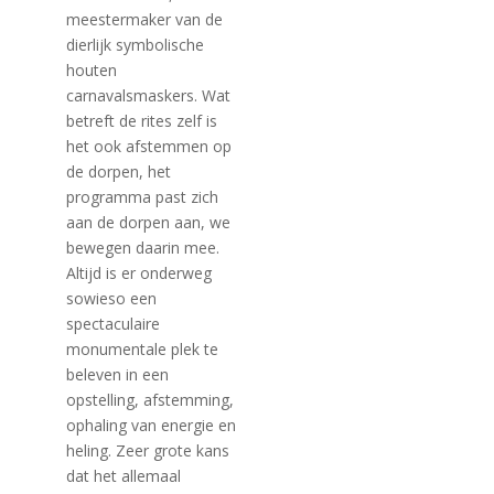
meestermaker van de
dierlijk symbolische
houten
carnavalsmaskers. Wat
betreft de rites zelf is
het ook afstemmen op
de dorpen, het
programma past zich
aan de dorpen aan, we
bewegen daarin mee.
Altijd is er onderweg
sowieso een
spectaculaire
monumentale plek te
beleven in een
opstelling, afstemming,
ophaling van energie en
heling. Zeer grote kans
dat het allemaal