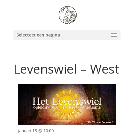
Selecteer een pagina
Levenswiel – West
januari 18 @ 10:00