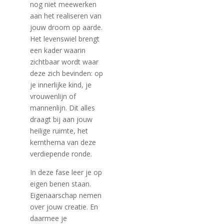
nog niet meewerken
aan het realiseren van
jouw droom op aarde.
Het levenswiel brengt
een kader waarin
zichtbaar wordt waar
deze zich bevinden: op
je innerlijke kind, je
vrouwenlijn of
mannenlijn. Dit alles
draagt bij aan jouw
heilige ruimte, het
kernthema van deze
verdiepende ronde.
In deze fase leer je op
eigen benen staan.
Eigenaarschap nemen
over jouw creatie. En
daarmee je