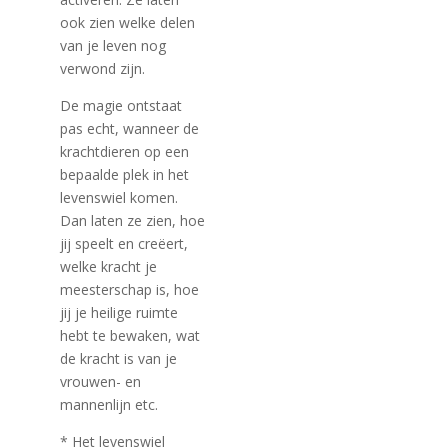
ook zien welke delen
van je leven nog
verwond zijn.
De magie ontstaat
pas echt, wanneer de
krachtdieren op een
bepaalde plek in het
levenswiel komen.
Dan laten ze zien, hoe
jij speelt en creëert,
welke kracht je
meesterschap is, hoe
jij je heilige ruimte
hebt te bewaken, wat
de kracht is van je
vrouwen- en
mannenlijn etc.
* Het levenswiel