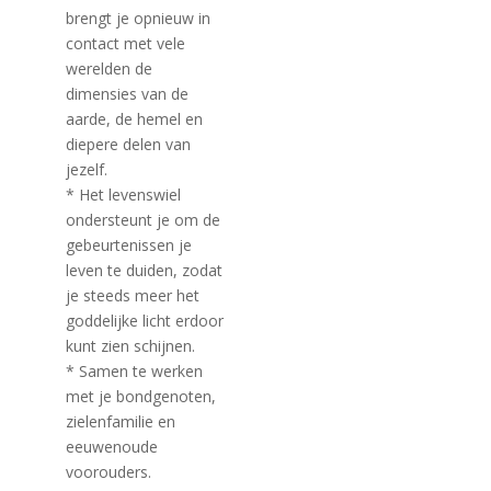
brengt je opnieuw in
contact met vele
werelden de
dimensies van de
aarde, de hemel en
diepere delen van
jezelf.
* Het levenswiel
ondersteunt je om de
gebeurtenissen je
leven te duiden, zodat
je steeds meer het
goddelijke licht erdoor
kunt zien schijnen.
* Samen te werken
met je bondgenoten,
zielenfamilie en
eeuwenoude
voorouders.