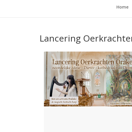
Home
Lancering Oerkrachte