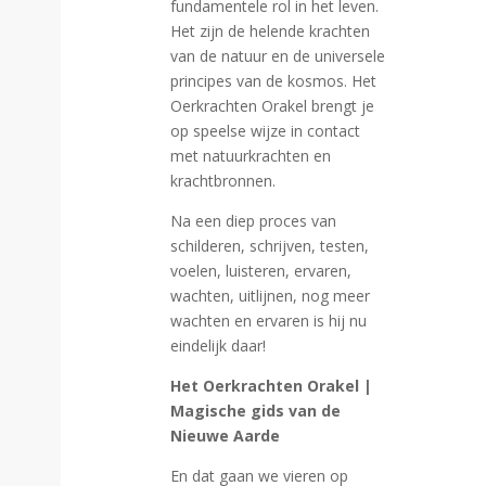
fundamentele rol in het leven.
Het zijn de helende krachten
van de natuur en de universele
principes van de kosmos. Het
Oerkrachten Orakel brengt je
op speelse wijze in contact
met natuurkrachten en
krachtbronnen.
Na een diep proces van
schilderen, schrijven, testen,
voelen, luisteren, ervaren,
wachten, uitlijnen, nog meer
wachten en ervaren is hij nu
eindelijk daar!
Het Oerkrachten Orakel |
Magische gids van de
Nieuwe Aarde
En dat gaan we vieren op