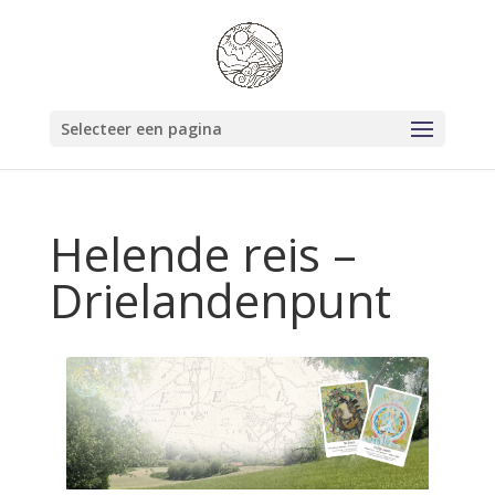
Selecteer een pagina
Helende reis –
Drielandenpunt