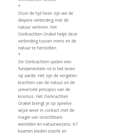
*
Door de tijd heen zijn we de
diepere verbinding met de
natuur verloren. Het
Oerkrachten Orakel helpt deze
verbinding tussen mens en de
natuur te herstellen.
*
De Oerkrachten spelen een
fundamentele rol in het leven
op aarde. Het zijn de vergeten
krachten van de natuur en de
universele principes van de
kosmos. Het Oerkrachten
Orakel brengt je op speelse
wijze weer in contact met de
magie van onzichtbare
werelden en natuurwezens. 67
kaarten bieden inzicht en