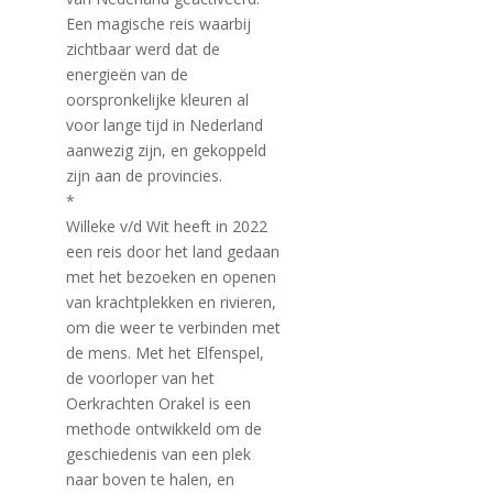
Een magische reis waarbij
zichtbaar werd dat de
energieën van de
oorspronkelijke kleuren al
voor lange tijd in Nederland
aanwezig zijn, en gekoppeld
zijn aan de provincies.
*
Willeke v/d Wit heeft in 2022
een reis door het land gedaan
met het bezoeken en openen
van krachtplekken en rivieren,
om die weer te verbinden met
de mens. Met het Elfenspel,
de voorloper van het
Oerkrachten Orakel is een
methode ontwikkeld om de
geschiedenis van een plek
naar boven te halen, en