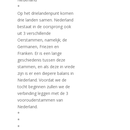
*
Op het drielandenpunt komen
drie landen samen. Nederland
bestaat in de oorsprong ook
uit 3 verschillende
Oerstammen, namelijk; de
Germanen, Friezen en
Franken. Er is een lange
geschiedenis tussen deze
stammen, en als deze in vrede
zijn is er een diepere balans in
Nederland. Voordat we de
tocht beginnen zullen we de
verbinding leggen met de 3
voorouderstammen van
Nederland.
*
*
*