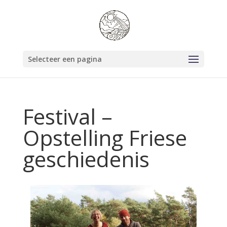
Selecteer een pagina
Festival –
Opstelling Friese
geschiedenis