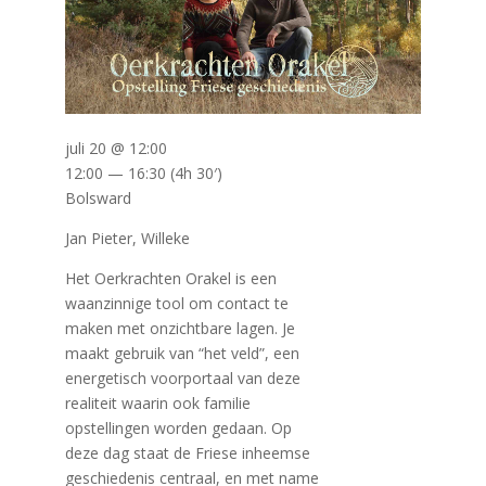
juli 20 @ 12:00
12:00 — 16:30
(4h 30′)
Bolsward
Jan Pieter, Willeke
Het Oerkrachten Orakel is een
waanzinnige tool om contact te
maken met onzichtbare lagen. Je
maakt gebruik van “het veld”, een
energetisch voorportaal van deze
realiteit waarin ook familie
opstellingen worden gedaan. Op
deze dag staat de Friese inheemse
geschiedenis centraal, en met name