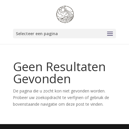
Selecteer een pagina
Geen Resultaten
Gevonden
De pagina die u zocht kon niet gevonden worden.
Probeer uw zoekopdracht te verfijnen of gebruik de
bovenstaande navigatie om deze post te vinden.