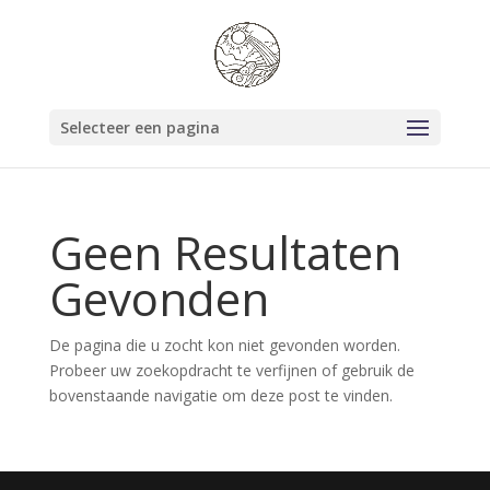
Selecteer een pagina
Geen Resultaten
Gevonden
De pagina die u zocht kon niet gevonden worden.
Probeer uw zoekopdracht te verfijnen of gebruik de
bovenstaande navigatie om deze post te vinden.