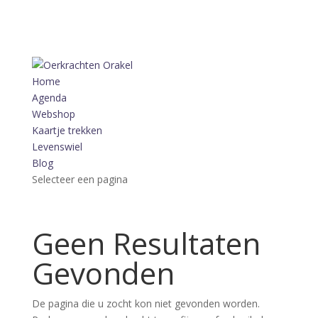
Home
Agenda
Webshop
Kaartje trekken
Levenswiel
Blog
Selecteer een pagina
Geen Resultaten
Gevonden
De pagina die u zocht kon niet gevonden worden.