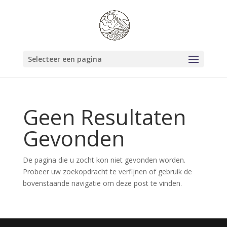
Selecteer een pagina
Geen Resultaten
Gevonden
De pagina die u zocht kon niet gevonden worden.
Probeer uw zoekopdracht te verfijnen of gebruik de
bovenstaande navigatie om deze post te vinden.