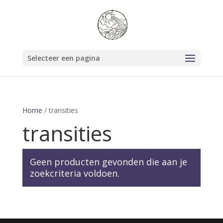
Selecteer een pagina
Home
/ transities
transities
Geen producten gevonden die aan je
zoekcriteria voldoen.